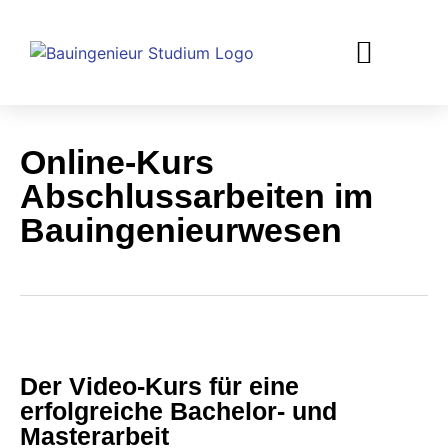
Online-Kurs
Abschlussarbeiten im
Bauingenieurwesen
Der Video-Kurs für eine
erfolgreiche Bachelor- und
Masterarbeit