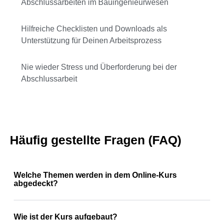
Abschlussarbeiten im Bauingenieurwesen
Hilfreiche Checklisten und Downloads als
Unterstützung für Deinen Arbeitsprozess
Nie wieder Stress und Überforderung bei der
Abschlussarbeit
Häufig gestellte Fragen (FAQ)
Welche Themen werden in dem Online-Kurs
abgedeckt?
Wie ist der Kurs aufgebaut?