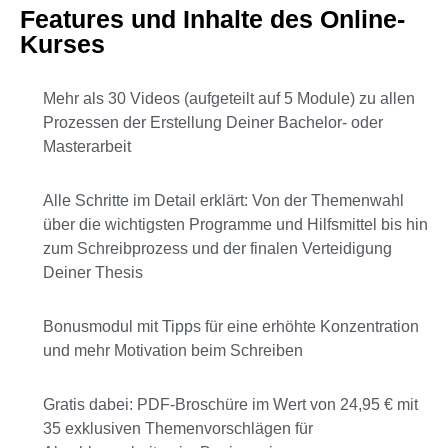
Features und Inhalte des Online-
Kurses
Mehr als 30 Videos (aufgeteilt auf 5 Module) zu allen
Prozessen der Erstellung Deiner Bachelor- oder
Masterarbeit
Alle Schritte im Detail erklärt: Von der Themenwahl
über die wichtigsten Programme und Hilfsmittel bis hin
zum Schreibprozess und der finalen Verteidigung
Deiner Thesis
Bonusmodul mit Tipps für eine erhöhte Konzentration
und mehr Motivation beim Schreiben
Gratis dabei: PDF-Broschüre im Wert von 24,95 € mit
35 exklusiven Themenvorschlägen für