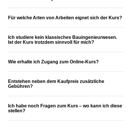
Für welche Arten von Arbeiten eignet sich der Kurs?
Ich studiere kein klassisches Bauingenieurwesen.
Ist der Kurs trotzdem sinnvoll für mich?
Wie erhalte ich Zugang zum Online-Kurs?
Entstehen neben dem Kaufpreis zusätzliche
Gebühren?
Ich habe noch Fragen zum Kurs – wo kann ich diese
stellen?