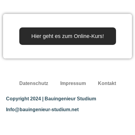
Hier geht es zum Online-Kurs!
Datenschutz
Impressum
Kontakt
Copyright 2024 | Bauingenieur Studium
Info@bauingenieur-studium.net