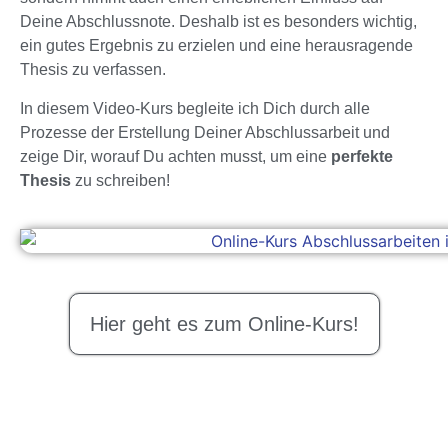
Deine Abschlussnote. Deshalb ist es besonders wichtig,
ein gutes Ergebnis zu erzielen und eine herausragende
Thesis zu verfassen.
In diesem Video-Kurs begleite ich Dich durch alle
Prozesse der Erstellung Deiner Abschlussarbeit und
zeige Dir, worauf Du achten musst, um eine
perfekte
Thesis
zu schreiben!
Hier geht es zum Online-Kurs!