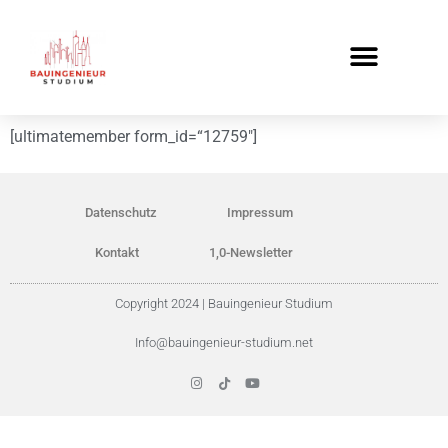
[ultimatemember form_id=“12759″]
Datenschutz
Impressum
Kontakt
1,0-Newsletter
Copyright 2024 | Bauingenieur Studium
Info@bauingenieur-studium.net