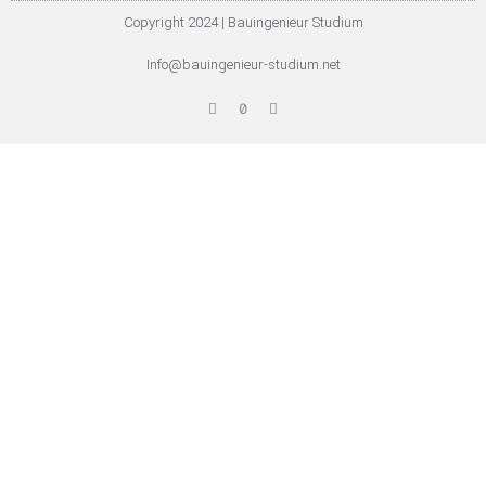
Copyright 2024 | Bauingenieur Studium
Info@bauingenieur-studium.net