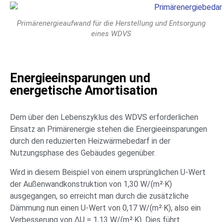
Primärenergieaufwand für die Herstellung und Entsorgung
eines WDVS
Energieeinsparungen und
energetische Amortisation
Dem über den Lebenszyklus des WDVS erforderlichen
Einsatz an Primärenergie stehen die Energieeinsparungen
durch den reduzierten Heizwärmebedarf in der
Nutzungsphase des Gebäudes gegenüber.
Wird in diesem Beispiel von einem ursprünglichen U-Wert
der Außenwandkonstruktion von 1,30 W/(m²·K)
ausgegangen, so erreicht man durch die zusätzliche
Dämmung nun einen U-Wert von 0,17 W/(m²·K), also ein
Verbesserung von ΔU = 1,13 W/(m²·K). Dies führt