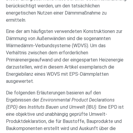
berücksichtigt werden, um den tatsächlichen
energetischen Nutzen einer Dämmmaßnahme zu
ermitteln.
Eine der am häufigsten verwendeten Konstruktionen zur
Dämmung von Außenwänden sind die sogenannten
Wärmedämm-Verbundsysteme (WDVS). Um das
Verhältnis zwischen dem erforderlichen
Primärenergieaufwand und der eingesparten Heizenergie
darzustellen, wird in diesem Artikel exemplarisch die
Energiebilanz eines WDVS mit EPS-Dämmplatten
ausgewertet.
Die folgenden Erläuterungen basieren auf den
Ergebnissen der
Environmental Product Declarations
(EPD)
des
Instituts Bauen und Umwelt (IBU)
. Eine EPD ist
eine objektive und unabhängig geprüfte Umwelt-
Produktdeklaration, die für Baustoffe, Bauprodukte und
Baukomponenten erstellt wird und Auskunft über die