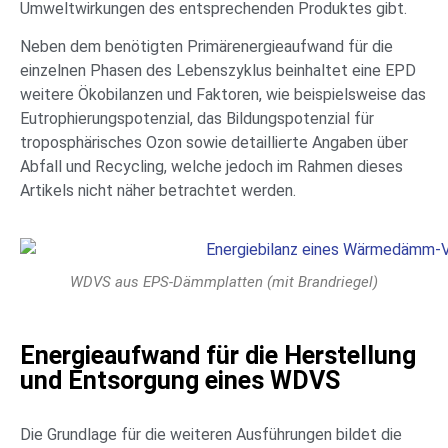
Umweltwirkungen des entsprechenden Produktes gibt.
Neben dem benötigten Primärenergieaufwand für die
einzelnen Phasen des Lebenszyklus beinhaltet eine EPD
weitere Ökobilanzen und Faktoren, wie beispielsweise das
Eutrophierungspotenzial, das Bildungspotenzial für
troposphärisches Ozon sowie detaillierte Angaben über
Abfall und Recycling, welche jedoch im Rahmen dieses
Artikels nicht näher betrachtet werden.
WDVS aus EPS-Dämmplatten (mit Brandriegel)
Energieaufwand für die Herstellung
und Entsorgung eines WDVS
Die Grundlage für die weiteren Ausführungen bildet die