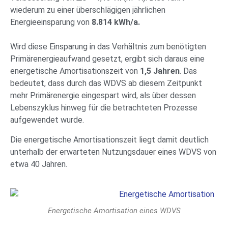
wiederum zu einer überschlägigen jährlichen
Energieeinsparung von
8.814 kWh/a.
Wird diese Einsparung in das Verhältnis zum benötigten
Primärenergieaufwand gesetzt, ergibt sich daraus eine
energetische Amortisationszeit von
1,5 Jahren
. Das
bedeutet, dass durch das WDVS ab diesem Zeitpunkt
mehr Primärenergie eingespart wird, als über dessen
Lebenszyklus hinweg für die betrachteten Prozesse
aufgewendet wurde.
Die energetische Amortisationszeit liegt damit deutlich
unterhalb der erwarteten Nutzungsdauer eines WDVS von
etwa 40 Jahren.
Energetische Amortisation eines WDVS