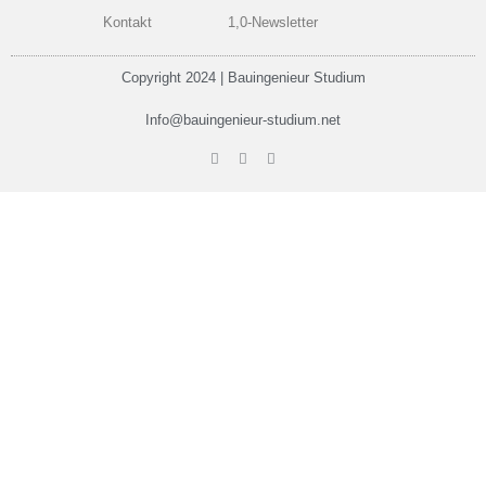
Kontakt
1,0-Newsletter
Copyright 2024 | Bauingenieur Studium
Info@bauingenieur-studium.net