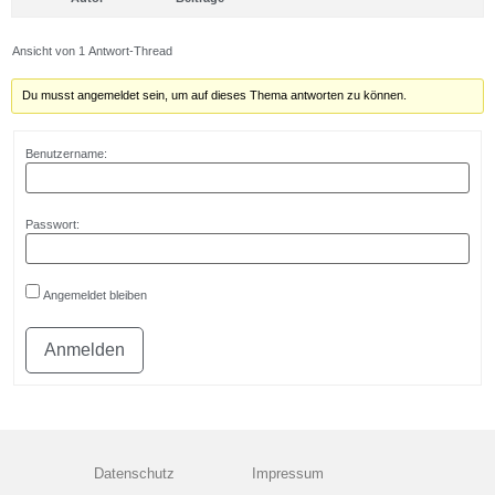
Ansicht von 1 Antwort-Thread
Du musst angemeldet sein, um auf dieses Thema antworten zu können.
Benutzername:
Passwort:
Angemeldet bleiben
Anmelden
Datenschutz
Impressum