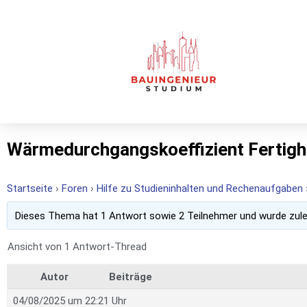
Wärmedurchgangskoeffizient Ferti
Startseite
›
Foren
›
Hilfe zu Studieninhalten und Rechenaufgaben
Dieses Thema hat 1 Antwort sowie 2 Teilnehmer und wurde zul
Ansicht von 1 Antwort-Thread
Autor
Beiträge
04/08/2025 um 22:21 Uhr