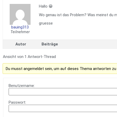
Hallo 😁
Wo genau ist das Problem? Was meinst du mit
gruesse
bauing313
Teilnehmer
Autor
Beiträge
Ansicht von 1 Antwort-Thread
Du musst angemeldet sein, um auf dieses Thema antworten zu
Benutzername:
Passwort: