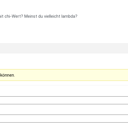
 chi-Wert? Meinst du vielleicht lambda?
 können.