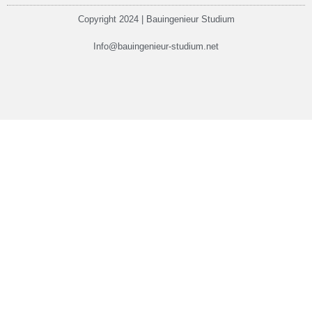
Copyright 2024 | Bauingenieur Studium
Info@bauingenieur-studium.net