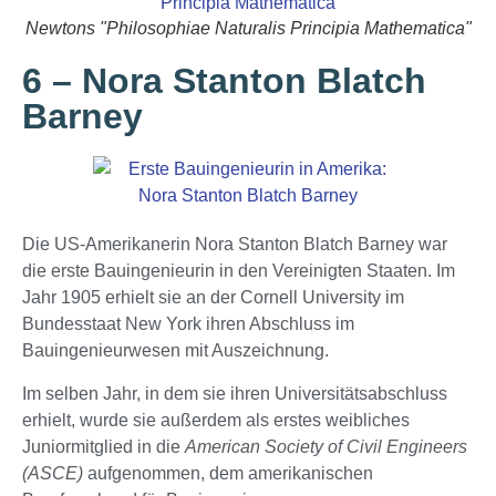
Newtons "Philosophiae Naturalis Principia Mathematica"
6 – Nora Stanton Blatch
Barney
Die US-Amerikanerin Nora Stanton Blatch Barney war
die erste Bauingenieurin in den Vereinigten Staaten. Im
Jahr 1905 erhielt sie an der Cornell University im
Bundesstaat New York ihren Abschluss im
Bauingenieurwesen mit Auszeichnung.
Im selben Jahr, in dem sie ihren Universitätsabschluss
erhielt, wurde sie außerdem als erstes weibliches
Juniormitglied in die
American Society of Civil Engineers
(ASCE)
aufgenommen, dem amerikanischen