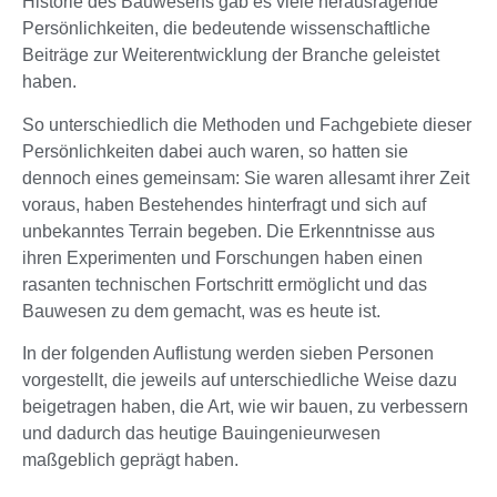
Historie des Bauwesens gab es viele herausragende
Persönlichkeiten, die bedeutende wissenschaftliche
Beiträge zur Weiterentwicklung der Branche geleistet
haben.
So unterschiedlich die Methoden und Fachgebiete dieser
Persönlichkeiten dabei auch waren, so hatten sie
dennoch eines gemeinsam: Sie waren allesamt ihrer Zeit
voraus, haben Bestehendes hinterfragt und sich auf
unbekanntes Terrain begeben. Die Erkenntnisse aus
ihren Experimenten und Forschungen haben einen
rasanten technischen Fortschritt ermöglicht und das
Bauwesen zu dem gemacht, was es heute ist.
In der folgenden Auflistung werden sieben Personen
vorgestellt, die jeweils auf unterschiedliche Weise dazu
beigetragen haben, die Art, wie wir bauen, zu verbessern
und dadurch das heutige Bauingenieurwesen
maßgeblich geprägt haben.