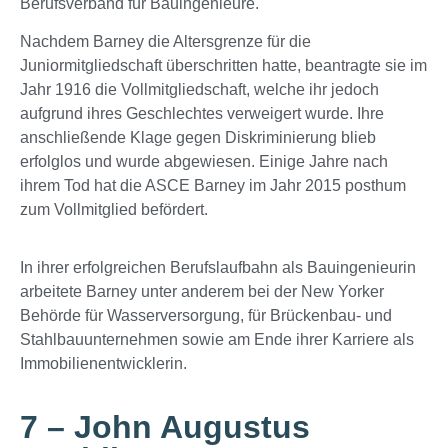
Berufsverband für Bauingenieure.
Nachdem Barney die Altersgrenze für die
Juniormitgliedschaft überschritten hatte, beantragte sie im
Jahr 1916 die Vollmitgliedschaft, welche ihr jedoch
aufgrund ihres Geschlechtes verweigert wurde. Ihre
anschließende Klage gegen Diskriminierung blieb
erfolglos und wurde abgewiesen. Einige Jahre nach
ihrem Tod hat die ASCE Barney im Jahr 2015 posthum
zum Vollmitglied befördert.
In ihrer erfolgreichen Berufslaufbahn als Bauingenieurin
arbeitete Barney unter anderem bei der New Yorker
Behörde für Wasserversorgung, für Brückenbau- und
Stahlbauunternehmen sowie am Ende ihrer Karriere als
Immobilienentwicklerin.
7 – John Augustus