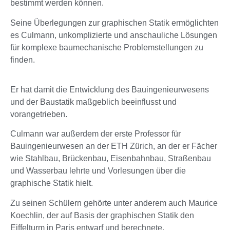
bestimmt werden können.
Seine Überlegungen zur graphischen Statik ermöglichten
es Culmann, unkomplizierte und anschauliche Lösungen
für komplexe baumechanische Problemstellungen zu
finden.
Er hat damit die Entwicklung des Bauingenieurwesens
und der Baustatik maßgeblich beeinflusst und
vorangetrieben.
Culmann war außerdem der erste Professor für
Bauingenieurwesen an der ETH Zürich, an der er Fächer
wie Stahlbau, Brückenbau, Eisenbahnbau, Straßenbau
und Wasserbau lehrte und Vorlesungen über die
graphische Statik hielt.
Zu seinen Schülern gehörte unter anderem auch Maurice
Koechlin, der auf Basis der graphischen Statik den
Eiffelturm in Paris entwarf und berechnete.