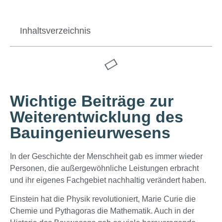
Inhaltsverzeichnis
Wichtige Beiträge zur
Weiterentwicklung des
Bauingenieurwesens
In der Geschichte der Menschheit gab es immer wieder
Personen, die außergewöhnliche Leistungen erbracht
und ihr eigenes Fachgebiet nachhaltig verändert haben.
Einstein hat die Physik revolutioniert, Marie Curie die
Chemie und Pythagoras die Mathematik. Auch in der