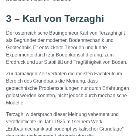
3 – Karl von Terzaghi
Der österreichische Bauingenieur Karl von Terzaghi gilt
als Begründer der modernen Bodenmechanik und
Geotechnik. Er entwickelte Theorien und führte
Experimente durch zur Bodenkonsolidierung, zum
Erddruck und zur Stabilität und Tragfähigkeit von Böden.
Zur damaligen Zeit vertraten die meisten Fachleute im
Bereich des Grundbaus die Meinung, dass
geotechnische Problemstellungen nur durch Erfahrungen
gelöst werden konnten, nicht jedoch durch mechanische
Modelle.
Terzaghi widersprach dieser Meinung vehement und
veröffentlichte im Jahr 1925 mit seinem Werk
„Erdbaumechanik auf bodenphysikalischer Grundlage“