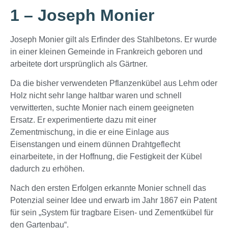
1 – Joseph Monier
Joseph Monier gilt als Erfinder des Stahlbetons. Er wurde
in einer kleinen Gemeinde in Frankreich geboren und
arbeitete dort ursprünglich als Gärtner.
Da die bisher verwendeten Pflanzenkübel aus Lehm oder
Holz nicht sehr lange haltbar waren und schnell
verwitterten, suchte Monier nach einem geeigneten
Ersatz. Er experimentierte dazu mit einer
Zementmischung, in die er eine Einlage aus
Eisenstangen und einem dünnen Drahtgeflecht
einarbeitete, in der Hoffnung, die Festigkeit der Kübel
dadurch zu erhöhen.
Nach den ersten Erfolgen erkannte Monier schnell das
Potenzial seiner Idee und erwarb im Jahr 1867 ein Patent
für sein „System für tragbare Eisen- und Zementkübel für
den Gartenbau“.