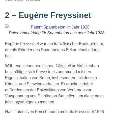
2 – Eugène Freyssinet
Patentanmeldung für Spannbeton aus dem Jahr 1928
Eugène Freyssinet war ein französischer Bauingenieur,
der als Erfinder des Spannbetons Bekanntheit erlangt
hat.
Während seiner beruflichen Tätigkeit im Brückenbau
beschäftigte sich Freyssinet zunehmend mit den
Eigenschaften von Beton, insbesondere mit dessen
Kriech- und Schwindverhalten. Er arbeitete dabei
außerdem an der Entwicklung von Verfahren zur
Vorspannung von Stahlbeton-Bauteilen, um diese noch
leistungsfähiger zu machen.
Nach intensiven Forschungen meldete Freyssinet 1928