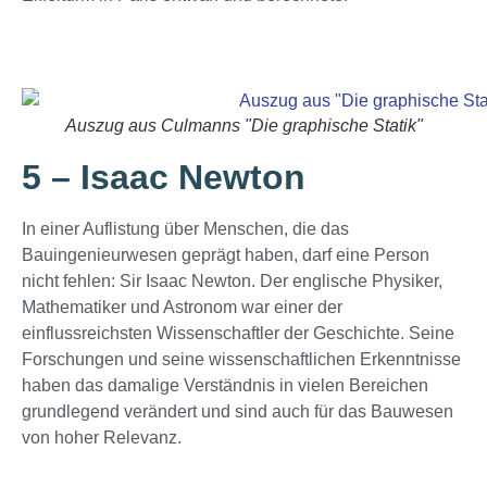
Auszug aus Culmanns "Die graphische Statik"
5 – Isaac Newton
In einer Auflistung über Menschen, die das
Bauingenieurwesen geprägt haben, darf eine Person
nicht fehlen: Sir Isaac Newton. Der englische Physiker,
Mathematiker und Astronom war einer der
einflussreichsten Wissenschaftler der Geschichte. Seine
Forschungen und seine wissenschaftlichen Erkenntnisse
haben das damalige Verständnis in vielen Bereichen
grundlegend verändert und sind auch für das Bauwesen
von hoher Relevanz.