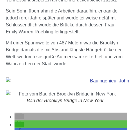
Sein Sohn übernahm die Arbeiten daraufhin, erkrankte
jedoch drei Jahre später und wurde teilweise gelähmt.
Schlussendlich wurde die Brücke durch dessen Frau
Emily Warren Roebling fertiggestellt.
Mit einer Spannweite von 487 Metern war die Brooklyn
Bridge damals die mit Abstand längste Hängebrücke der
Welt, wodurch sie große Aufmerksamkeit erhielt und zum
Wahrzeichen der Stadt wurde.
Bau der Brooklyn Bridge in New York