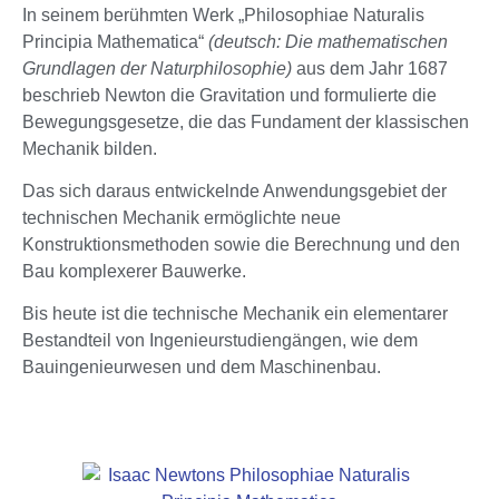
In seinem berühmten Werk „Philosophiae Naturalis
Principia Mathematica“
(deutsch: Die mathematischen
Grundlagen der Naturphilosophie)
aus dem Jahr 1687
beschrieb Newton die Gravitation und formulierte die
Bewegungsgesetze, die das Fundament der klassischen
Mechanik bilden.
Das sich daraus entwickelnde Anwendungsgebiet der
technischen Mechanik ermöglichte neue
Konstruktionsmethoden sowie die Berechnung und den
Bau komplexerer Bauwerke.
Bis heute ist die technische Mechanik ein elementarer
Bestandteil von Ingenieurstudiengängen, wie dem
Bauingenieurwesen und dem Maschinenbau.