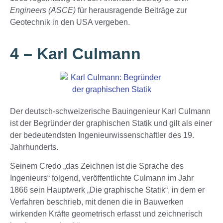
Engineers (ASCE)
für herausragende Beiträge zur
Geotechnik in den USA vergeben.
4 – Karl Culmann
Der deutsch-schweizerische Bauingenieur Karl Culmann
ist der Begründer der graphischen Statik und gilt als einer
der bedeutendsten Ingenieurwissenschaftler des 19.
Jahrhunderts.
Seinem Credo „das Zeichnen ist die Sprache des
Ingenieurs“ folgend, veröffentlichte Culmann im Jahr
1866 sein Hauptwerk „Die graphische Statik“, in dem er
Verfahren beschrieb, mit denen die in Bauwerken
wirkenden Kräfte geometrisch erfasst und zeichnerisch