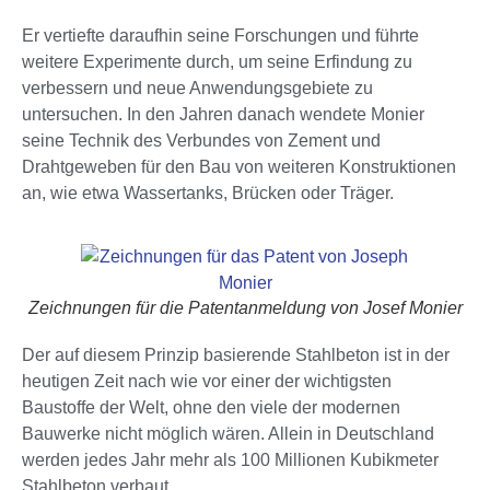
Er vertiefte daraufhin seine Forschungen und führte
weitere Experimente durch, um seine Erfindung zu
verbessern und neue Anwendungsgebiete zu
untersuchen. In den Jahren danach wendete Monier
seine Technik des Verbundes von Zement und
Drahtgeweben für den Bau von weiteren Konstruktionen
an, wie etwa Wassertanks, Brücken oder Träger.
Zeichnungen für die Patentanmeldung von Josef Monier
Der auf diesem Prinzip basierende Stahlbeton ist in der
heutigen Zeit nach wie vor einer der wichtigsten
Baustoffe der Welt, ohne den viele der modernen
Bauwerke nicht möglich wären. Allein in Deutschland
werden jedes Jahr mehr als 100 Millionen Kubikmeter
Stahlbeton verbaut.