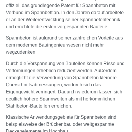
offiziell das grundlegende Patent für Spannbeton mit
Verbund im Spannbett an. In den Jahren darauf arbeitete
er an der Weiterentwicklung seiner Spannbetontechnik
und errichtete die ersten vorgespannten Bauteile.
Spannbeton ist aufgrund seiner zahlreichen Vorteile aus
dem modernen Bauingenieurwesen nicht mehr
wegzudenken:
Durch die Vorspannung von Bauteilen können Risse und
Verformungen erheblich reduziert werden. Außerdem
ermöglicht die Verwendung von Spannbeton kleinere
Querschnittsabmessungen, wodurch sich das
Eigengewicht verringert. Dadurch wiederum lassen sich
deutlich höhere Spannweiten als mit herkömmlichen
Stahlbeton-Bauteilen erreichen.
Klassische Anwendungsgebiete für Spannbeton sind
beispielsweise der Brückenbau oder weitgespannte
Deckenelemente im Hochbau.