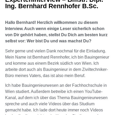
Ing. Bernhard Rennhofer B.Sc.
Hallo Bernhard! Herzlich willkommen zu diesem
Interview. Auch wenn einige Leser sicherlich schon
von Dir gehört haben, stellst Du Dich am besten kurz
selbst vor: Wer bist Du und was machst Du?
Sehr gerne und vielen Dank nochmal für die Einladung.
Mein Name ist Bernhard Rennhofer, ich bin Bauingenieur
und komme aus einem Bezirk südlich von Wien. Ich
arbeite dort auch als Bauingenieur in dem Ziviltechniker-
Büro meines Vaters, das ist also mein Beruf.
Ich habe Bauingenieurwesen an der Fachhochschule in
Wien studiert. Außerdem betreibe ich einen YouTube-
Kanal, auf dem ich über das Thema Bauingenieurwesen
spreche und auch viele Videos über das Studium
gemacht habe. Ich lade dort heute immer noch Videos