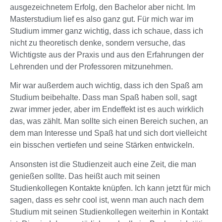
ausgezeichnetem Erfolg, den Bachelor aber nicht. Im
Masterstudium lief es also ganz gut. Für mich war im
Studium immer ganz wichtig, dass ich schaue, dass ich
nicht zu theoretisch denke, sondern versuche, das
Wichtigste aus der Praxis und aus den Erfahrungen der
Lehrenden und der Professoren mitzunehmen.
Mir war außerdem auch wichtig, dass ich den Spaß am
Studium beibehalte. Dass man Spaß haben soll, sagt
zwar immer jeder, aber im Endeffekt ist es auch wirklich
das, was zählt. Man sollte sich einen Bereich suchen, an
dem man Interesse und Spaß hat und sich dort vielleicht
ein bisschen vertiefen und seine Stärken entwickeln.
Ansonsten ist die Studienzeit auch eine Zeit, die man
genießen sollte. Das heißt auch mit seinen
Studienkollegen Kontakte knüpfen. Ich kann jetzt für mich
sagen, dass es sehr cool ist, wenn man auch nach dem
Studium mit seinen Studienkollegen weiterhin in Kontakt