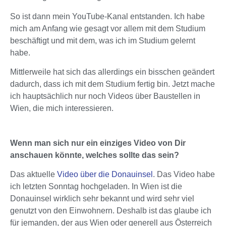
So ist dann mein YouTube-Kanal entstanden. Ich habe
mich am Anfang wie gesagt vor allem mit dem Studium
beschäftigt und mit dem, was ich im Studium gelernt
habe.
Mittlerweile hat sich das allerdings ein bisschen geändert
dadurch, dass ich mit dem Studium fertig bin. Jetzt mache
ich hauptsächlich nur noch Videos über Baustellen in
Wien, die mich interessieren.
Wenn man sich nur ein einziges Video von Dir
anschauen könnte, welches sollte das sein?
Das aktuelle
Video über die Donauinsel
. Das Video habe
ich letzten Sonntag hochgeladen. In Wien ist die
Donauinsel wirklich sehr bekannt und wird sehr viel
genutzt von den Einwohnern. Deshalb ist das glaube ich
für jemanden, der aus Wien oder generell aus Österreich