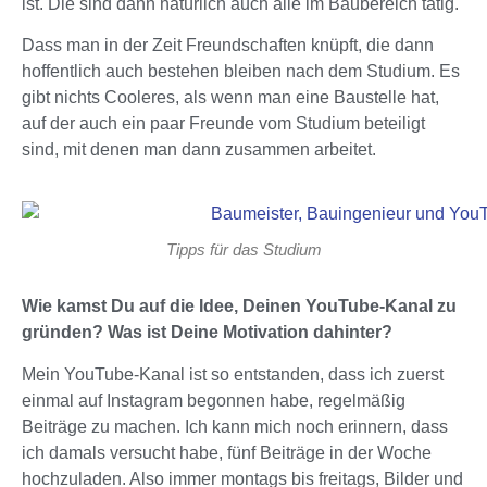
ist. Die sind dann natürlich auch alle im Baubereich tätig.
Dass man in der Zeit Freundschaften knüpft, die dann
hoffentlich auch bestehen bleiben nach dem Studium. Es
gibt nichts Cooleres, als wenn man eine Baustelle hat,
auf der auch ein paar Freunde vom Studium beteiligt
sind, mit denen man dann zusammen arbeitet.
Tipps für das Studium
Wie kamst Du auf die Idee, Deinen YouTube-Kanal zu
gründen? Was ist Deine Motivation dahinter?
Mein YouTube-Kanal ist so entstanden, dass ich zuerst
einmal auf Instagram begonnen habe, regelmäßig
Beiträge zu machen. Ich kann mich noch erinnern, dass
ich damals versucht habe, fünf Beiträge in der Woche
hochzuladen. Also immer montags bis freitags, Bilder und