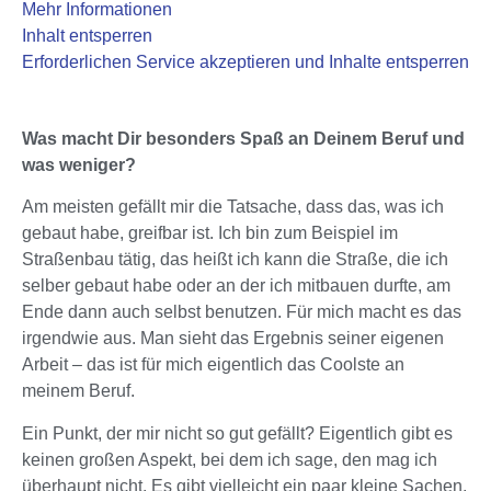
Mehr Informationen
Inhalt entsperren
Erforderlichen Service akzeptieren und Inhalte entsperren
Was macht Dir besonders Spaß an Deinem Beruf und
was weniger?
Am meisten gefällt mir die Tatsache, dass das, was ich
gebaut habe, greifbar ist. Ich bin zum Beispiel im
Straßenbau tätig, das heißt ich kann die Straße, die ich
selber gebaut habe oder an der ich mitbauen durfte, am
Ende dann auch selbst benutzen. Für mich macht es das
irgendwie aus. Man sieht das Ergebnis seiner eigenen
Arbeit – das ist für mich eigentlich das Coolste an
meinem Beruf.
Ein Punkt, der mir nicht so gut gefällt? Eigentlich gibt es
keinen großen Aspekt, bei dem ich sage, den mag ich
überhaupt nicht. Es gibt vielleicht ein paar kleine Sachen,