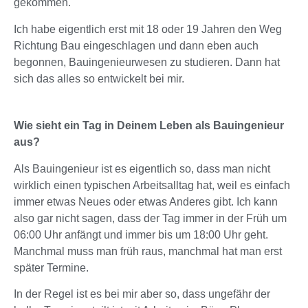
gekommen.
Ich habe eigentlich erst mit 18 oder 19 Jahren den Weg
Richtung Bau eingeschlagen und dann eben auch
begonnen, Bauingenieurwesen zu studieren. Dann hat
sich das alles so entwickelt bei mir.
Wie sieht ein Tag in Deinem Leben als Bauingenieur
aus?
Als Bauingenieur ist es eigentlich so, dass man nicht
wirklich einen typischen Arbeitsalltag hat, weil es einfach
immer etwas Neues oder etwas Anderes gibt. Ich kann
also gar nicht sagen, dass der Tag immer in der Früh um
06:00 Uhr anfängt und immer bis um 18:00 Uhr geht.
Manchmal muss man früh raus, manchmal hat man erst
später Termine.
In der Regel ist es bei mir aber so, dass ungefähr der