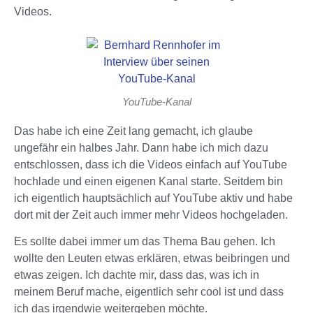
Videos.
YouTube-Kanal
Das habe ich eine Zeit lang gemacht, ich glaube
ungefähr ein halbes Jahr. Dann habe ich mich dazu
entschlossen, dass ich die Videos einfach auf YouTube
hochlade und einen eigenen Kanal starte. Seitdem bin
ich eigentlich hauptsächlich auf YouTube aktiv und habe
dort mit der Zeit auch immer mehr Videos hochgeladen.
Es sollte dabei immer um das Thema Bau gehen. Ich
wollte den Leuten etwas erklären, etwas beibringen und
etwas zeigen. Ich dachte mir, dass das, was ich in
meinem Beruf mache, eigentlich sehr cool ist und dass
ich das irgendwie weitergeben möchte.