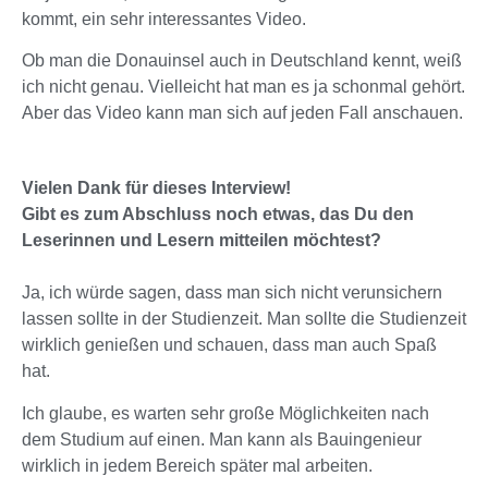
kommt, ein sehr interessantes Video.
Ob man die Donauinsel auch in Deutschland kennt, weiß
ich nicht genau. Vielleicht hat man es ja schonmal gehört.
Aber das Video kann man sich auf jeden Fall anschauen.
Vielen Dank für dieses Interview!
Gibt es zum Abschluss noch etwas, das Du den
Leserinnen und Lesern mitteilen möchtest?
Ja, ich würde sagen, dass man sich nicht verunsichern
lassen sollte in der Studienzeit. Man sollte die Studienzeit
wirklich genießen und schauen, dass man auch Spaß
hat.
Ich glaube, es warten sehr große Möglichkeiten nach
dem Studium auf einen. Man kann als Bauingenieur
wirklich in jedem Bereich später mal arbeiten.