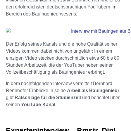
den erfolgreichsten deutschsprachigen YouTubern im
Bereich des Bauingenieurwesens.
Der Erfolg seines Kanals und die hohe Qualität seiner
Videos kommen dabei nicht von ungefähr: In einem
einzigen Video stecken durchschnittlich etwa 60 bis 80
Stunden Arbeitszeit, die der YouTuber neben seiner
Vollzeitbeschäftigung als Bauingenieur erbringt.
In dem nachfolgenden Interview vermittelt Bernhard
Rennhofer Einblicke in seine
Arbeit als Bauingenieur
,
gibt
Ratschläge für die Studienzeit
und berichtet über
seinen
YouTube-Kanal
.
Experteninterview – Bmstr. Dipl.