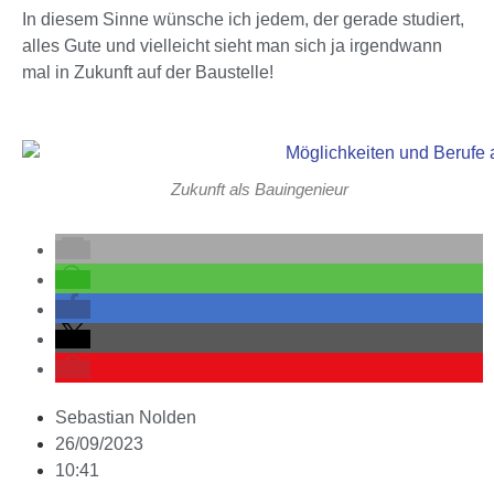
In diesem Sinne wünsche ich jedem, der gerade studiert,
alles Gute und vielleicht sieht man sich ja irgendwann
mal in Zukunft auf der Baustelle!
Zukunft als Bauingenieur
Sebastian Nolden
26/09/2023
10:41