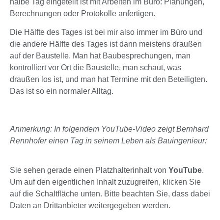
halbe Tag eingeteilt ist mit Arbeiten im Büro: Planungen,
Berechnungen oder Protokolle anfertigen.
Die Hälfte des Tages ist bei mir also immer im Büro und
die andere Hälfte des Tages ist dann meistens draußen
auf der Baustelle. Man hat Baubesprechungen, man
kontrolliert vor Ort die Baustelle, man schaut, was
draußen los ist, und man hat Termine mit den Beteiligten.
Das ist so ein normaler Alltag.
Anmerkung: In folgendem YouTube-Video zeigt Bernhard
Rennhofer einen Tag in seinem Leben als Bauingenieur:
Sie sehen gerade einen Platzhalterinhalt von
YouTube
.
Um auf den eigentlichen Inhalt zuzugreifen, klicken Sie
auf die Schaltfläche unten. Bitte beachten Sie, dass dabei
Daten an Drittanbieter weitergegeben werden.