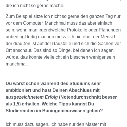
die ich nicht so gerne mache.
Zum Beispiel sitze ich nicht so gerne den ganzen Tag nur
vor dem Computer. Manchmal muss das aber einfach
sein, wenn man irgendwelche Protokolle oder Planungen
unbedingt fertig machen muss. Ich bin eher der Mensch,
der draußen ist auf der Baustelle und sich die Sachen vor
Ort anschaut. Das sind so Dinge, bei denen ich sagen
würde, das könnte vielleicht ein bisschen weniger sein
manchmal.
Du warst schon während des Studiums sehr
ambitioniert und hast Deinen Abschluss mit
ausgezeichnetem Erfolg
(Notendurchschnitt besser
als 1,5) erhalten. Welche Tipps kannst Du
Studierenden im Bauingenieurwesen geben?
Ich muss dazu sagen, ich habe nur den Master mit