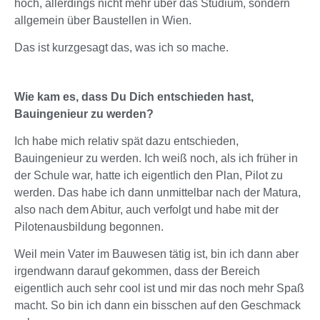
hoch, allerdings nicht mehr über das Studium, sondern
allgemein über Baustellen in Wien.
Das ist kurzgesagt das, was ich so mache.
Wie kam es, dass Du Dich entschieden hast,
Bauingenieur zu werden?
Ich habe mich relativ spät dazu entschieden,
Bauingenieur zu werden. Ich weiß noch, als ich früher in
der Schule war, hatte ich eigentlich den Plan, Pilot zu
werden. Das habe ich dann unmittelbar nach der Matura,
also nach dem Abitur, auch verfolgt und habe mit der
Pilotenausbildung begonnen.
Weil mein Vater im Bauwesen tätig ist, bin ich dann aber
irgendwann darauf gekommen, dass der Bereich
eigentlich auch sehr cool ist und mir das noch mehr Spaß
macht. So bin ich dann ein bisschen auf den Geschmack