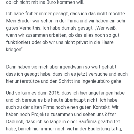
ob ich nicht mit ins Büro kommen will.
Ich habe früher immer gesagt, dass ich das nicht möchte.
Mein Bruder war schon in der Firma und wir haben ein sehr
gutes Verhältnis. Ich habe damals gesagt: „Wer weiß,
wenn wir zusammen arbeiten, ob das alles noch so gut
funktioniert oder ob wir uns nicht privat in die Haare
kriegen“.
Dann haben sie mich aber irgendwann so weit gehabt,
dass ich gesagt habe, dass ich es jetzt versuche und euch
hier unterstütze und den Schritt ins Ingenieurbüro gehe.
Und so kam es dann 2016, dass ich hier angefangen habe
und ich bereue es bis heute überhaupt nicht. Ich habe
auch zu der alten Firma noch einen guten Kontakt. Wir
haben noch Projekte zusammen und sehen uns öfter.
Dadurch, dass ich so lange in einer Baufirma gearbeitet
habe, bin ich hier immer noch viel in der Bauleitung tätig,