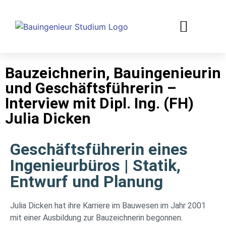
Bauzeichnerin, Bauingenieurin
und Geschäftsführerin –
Interview mit Dipl. Ing. (FH)
Julia Dicken
Geschäftsführerin eines
Ingenieurbüros | Statik,
Entwurf und Planung
Julia Dicken hat ihre Karriere im Bauwesen im Jahr 2001
mit einer Ausbildung zur Bauzeichnerin begonnen.