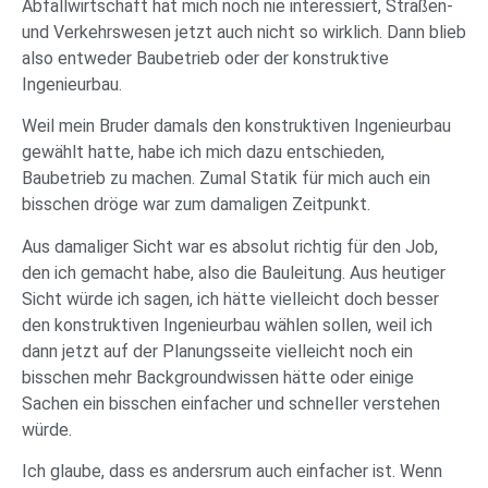
Abfallwirtschaft hat mich noch nie interessiert, Straßen-
und Verkehrswesen jetzt auch nicht so wirklich. Dann blieb
also entweder Baubetrieb oder der konstruktive
Ingenieurbau.
Weil mein Bruder damals den konstruktiven Ingenieurbau
gewählt hatte, habe ich mich dazu entschieden,
Baubetrieb zu machen. Zumal Statik für mich auch ein
bisschen dröge war zum damaligen Zeitpunkt.
Aus damaliger Sicht war es absolut richtig für den Job,
den ich gemacht habe, also die Bauleitung. Aus heutiger
Sicht würde ich sagen, ich hätte vielleicht doch besser
den konstruktiven Ingenieurbau wählen sollen, weil ich
dann jetzt auf der Planungsseite vielleicht noch ein
bisschen mehr Backgroundwissen hätte oder einige
Sachen ein bisschen einfacher und schneller verstehen
würde.
Ich glaube, dass es andersrum auch einfacher ist. Wenn