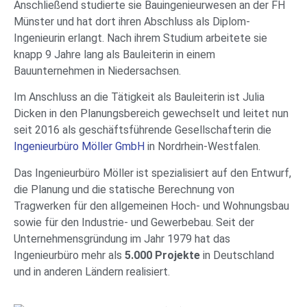
Anschließend studierte sie Bauingenieurwesen an der FH
Münster und hat dort ihren Abschluss als Diplom-
Ingenieurin erlangt. Nach ihrem Studium arbeitete sie
knapp 9 Jahre lang als Bauleiterin in einem
Bauunternehmen in Niedersachsen.
Im Anschluss an die Tätigkeit als Bauleiterin ist Julia
Dicken in den Planungsbereich gewechselt und leitet nun
seit 2016 als geschäftsführende Gesellschafterin die
Ingenieurbüro Möller GmbH
in Nordrhein-Westfalen.
Das Ingenieurbüro Möller ist spezialisiert auf den Entwurf,
die Planung und die statische Berechnung von
Tragwerken für den
allgemeinen Hoch- und Wohnungsbau
sowie für den Industrie- und Gewerbebau
. Seit der
Unternehmensgründung im Jahr 1979 hat das
Ingenieurbüro mehr als
5.000 Projekte
in Deutschland
und in anderen Ländern realisiert.