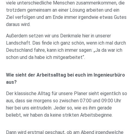
viele unterschiedliche Menschen zusammenkommen, die
trotzdem gemeinsam an einer Lösung arbeiten und ein
Ziel verfolgen und am Ende immer irgendwie etwas Gutes
daraus wird.
Außerdem setzen wir uns Denkmale hier in unserer
Landschaft. Das finde ich ganz schön, wenn ich mal durch
Deutschland fahre, kann ich immer sagen: „Ja da war ich
schon und da habe ich mitgearbeitet“.
Wie sieht der Arbeitsalltag bei euch im Ingenieurbüro
aus?
Der klassische Alltag für unsere Planer sieht eigentlich so
aus, dass sie morgens so zwischen 07:00 und 09:00 Uhr
hier bei uns eintrudeln. Jeder so, wie es ihm gerade
beliebt, wir haben da keine strikten Arbeitsbeginne.
Dann wird erstmal geschaut, ob am Abend irgendwelche