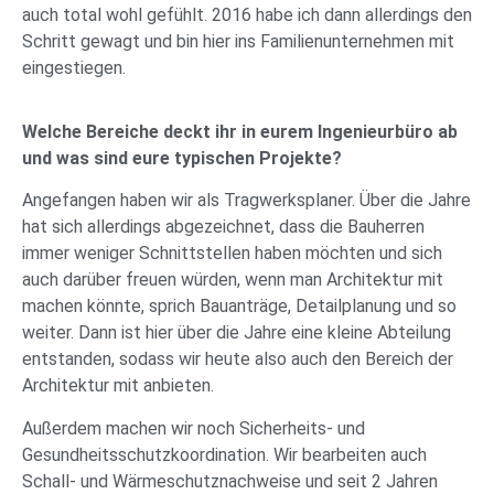
auch total wohl gefühlt. 2016 habe ich dann allerdings den
Schritt gewagt und bin hier ins Familienunternehmen mit
eingestiegen.
Welche Bereiche deckt ihr in eurem Ingenieurbüro ab
und was sind eure typischen Projekte?
Angefangen haben wir als Tragwerksplaner. Über die Jahre
hat sich allerdings abgezeichnet, dass die Bauherren
immer weniger Schnittstellen haben möchten und sich
auch darüber freuen würden, wenn man Architektur mit
machen könnte, sprich Bauanträge, Detailplanung und so
weiter. Dann ist hier über die Jahre eine kleine Abteilung
entstanden, sodass wir heute also auch den Bereich der
Architektur mit anbieten.
Außerdem machen wir noch Sicherheits- und
Gesundheitsschutzkoordination. Wir bearbeiten auch
Schall- und Wärmeschutznachweise und seit 2 Jahren