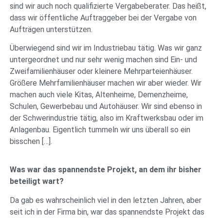
sind wir auch noch qualifizierte Vergabeberater. Das heißt,
dass wir öffentliche Auftraggeber bei der Vergabe von
Aufträgen unterstützen.
Überwiegend sind wir im Industriebau tätig. Was wir ganz
untergeordnet und nur sehr wenig machen sind Ein- und
Zweifamilienhäuser oder kleinere Mehrparteienhäuser.
Größere Mehrfamilienhäuser machen wir aber wieder. Wir
machen auch viele Kitas, Altenheime, Demenzheime,
Schulen, Gewerbebau und Autohäuser. Wir sind ebenso in
der Schwerindustrie tätig, also im Kraftwerksbau oder im
Anlagenbau. Eigentlich tummeln wir uns überall so ein
bisschen […].
Was war das spannendste Projekt, an dem ihr bisher
beteiligt wart?
Da gab es wahrscheinlich viel in den letzten Jahren, aber
seit ich in der Firma bin, war das spannendste Projekt das