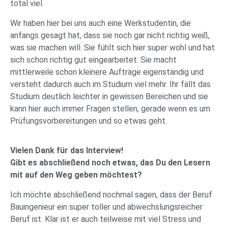
total viel.
Wir haben hier bei uns auch eine Werkstudentin, die
anfangs gesagt hat, dass sie noch gar nicht richtig weiß,
was sie machen will. Sie fühlt sich hier super wohl und hat
sich schon richtig gut eingearbeitet. Sie macht
mittlerweile schon kleinere Aufträge eigenständig und
versteht dadurch auch im Studium viel mehr. Ihr fällt das
Studium deutlich leichter in gewissen Bereichen und sie
kann hier auch immer Fragen stellen, gerade wenn es um
Prüfungsvorbereitungen und so etwas geht.
Vielen Dank für das Interview!
Gibt es abschließend noch etwas, das Du den Lesern
mit auf den Weg geben möchtest?
Ich möchte abschließend nochmal sagen, dass der Beruf
Bauingenieur ein super toller und abwechslungsreicher
Beruf ist. Klar ist er auch teilweise mit viel Stress und