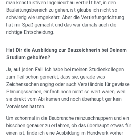
man konstruktiven Ingenieurbau vertieft hat, in den
Bauleitungsbereich zu gehen, ist glaube ich nicht so
schwierig wie umgekehrt. Aber die Vertiefungsrichtung
hat mir Spaß gemacht und das war damals auch die
richtige Entscheidung.
Hat Dir die Ausbildung zur Bauzeichnerin bei Deinem
Studium geholfen?
Ja, auf jeden Fall. Ich habe bei meinen Studienkollegen
zum Teil schon gemerkt, dass sie, gerade was
Zeichensachen anging oder auch Verständnis für gewisse
Planungssachen, einfach noch nicht so weit waren, weil
sie direkt vom Abi kamen und noch überhaupt gar kein
Vorwissen hatten.
Um schonmal in die Baubranche reinzuschnuppern und ein
bisschen genauer zu erfahren, ob das überhaupt etwas für
einen ist, finde ich eine Ausbildung im Handwerk vorher