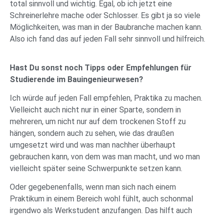
total sinnvoll und wichtig. Egal, ob ich jetzt eine
Schreinerlehre mache oder Schlosser. Es gibt ja so viele
Möglichkeiten, was man in der Baubranche machen kann.
Also ich fand das auf jeden Fall sehr sinnvoll und hilfreich.
Hast Du sonst noch Tipps oder Empfehlungen für
Studierende im Bauingenieurwesen?
Ich würde auf jeden Fall empfehlen, Praktika zu machen.
Vielleicht auch nicht nur in einer Sparte, sondern in
mehreren, um nicht nur auf dem trockenen Stoff zu
hängen, sondern auch zu sehen, wie das draußen
umgesetzt wird und was man nachher überhaupt
gebrauchen kann, von dem was man macht, und wo man
vielleicht später seine Schwerpunkte setzen kann.
Oder gegebenenfalls, wenn man sich nach einem
Praktikum in einem Bereich wohl fühlt, auch schonmal
irgendwo als Werkstudent anzufangen. Das hilft auch