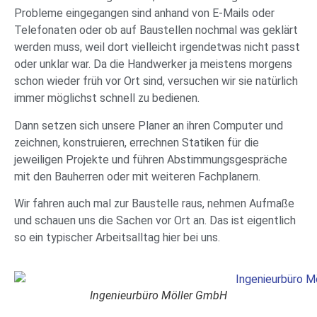
Probleme eingegangen sind anhand von E-Mails oder
Telefonaten oder ob auf Baustellen nochmal was geklärt
werden muss, weil dort vielleicht irgendetwas nicht passt
oder unklar war. Da die Handwerker ja meistens morgens
schon wieder früh vor Ort sind, versuchen wir sie natürlich
immer möglichst schnell zu bedienen.
Dann setzen sich unsere Planer an ihren Computer und
zeichnen, konstruieren, errechnen Statiken für die
jeweiligen Projekte und führen Abstimmungsgespräche
mit den Bauherren oder mit weiteren Fachplanern.
Wir fahren auch mal zur Baustelle raus, nehmen Aufmaße
und schauen uns die Sachen vor Ort an. Das ist eigentlich
so ein typischer Arbeitsalltag hier bei uns.
Ingenieurbüro Möller GmbH