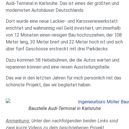
Audi-Terminal in Karlsruhe. Das ist eines der größten und
modernsten Autohäuser Deutschlands.
Dort wurde eine neue Lackier- und Karosseriewerkstatt
errichtet und wahnsinnig viel Geld investiert, um innerhalb
von 12 Monaten einen riesigen Bau hochzuziehen, der 108
Meter lang, 30 Meter breit und 22 Meter hoch ist und sich
über fünf Geschosse erstreckt mit drei Parkdecks.
Dazu kommen 58 Hebebühnen, die die Autos warten und
reparieren können und eine riesen Ausstellungshalle.
Das war in den letzten Jahren für mich persönlich mit das
schönste Projekt, das wir begleitet haben.
Baustelle Audi-Terminal in Karlsruhe
Anmerkung:
Unter den nachfolgenden beiden Links sind
zwei kurze Videos zu dem beschriebenen Projekt