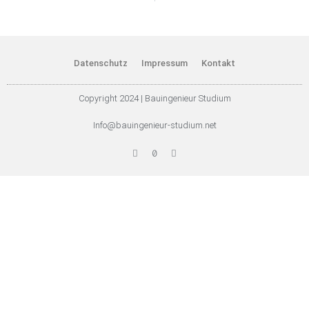
Datenschutz
Impressum
Kontakt
Copyright 2024 | Bauingenieur Studium
Info@bauingenieur-studium.net