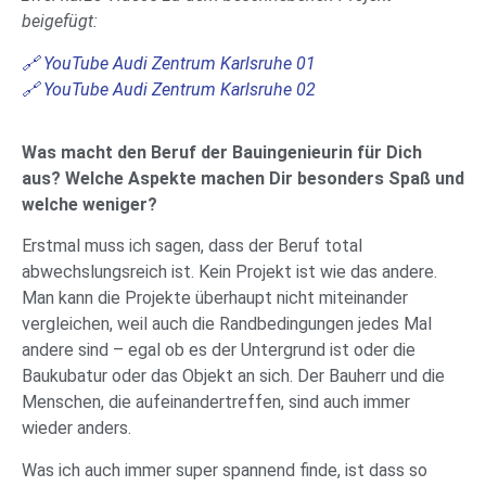
beigefügt:
🔗 YouTube Audi Zentrum Karlsruhe 01
🔗 YouTube Audi Zentrum Karlsruhe 02
Was macht den Beruf der Bauingenieurin für Dich
aus? Welche Aspekte machen Dir besonders Spaß und
welche weniger?
Erstmal muss ich sagen, dass der Beruf total
abwechslungsreich ist. Kein Projekt ist wie das andere.
Man kann die Projekte überhaupt nicht miteinander
vergleichen, weil auch die Randbedingungen jedes Mal
andere sind – egal ob es der Untergrund ist oder die
Baukubatur oder das Objekt an sich. Der Bauherr und die
Menschen, die aufeinandertreffen, sind auch immer
wieder anders.
Was ich auch immer super spannend finde, ist dass so