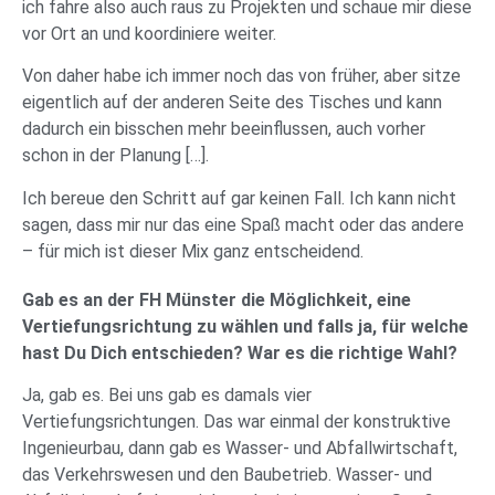
ich fahre also auch raus zu Projekten und schaue mir diese
vor Ort an und koordiniere weiter.
Von daher habe ich immer noch das von früher, aber sitze
eigentlich auf der anderen Seite des Tisches und kann
dadurch ein bisschen mehr beeinflussen, auch vorher
schon in der Planung […].
Ich bereue den Schritt auf gar keinen Fall. Ich kann nicht
sagen, dass mir nur das eine Spaß macht oder das andere
– für mich ist dieser Mix ganz entscheidend.
Gab es an der FH Münster die Möglichkeit, eine
Vertiefungsrichtung zu wählen und falls ja, für welche
hast Du Dich entschieden? War es die richtige Wahl?
Ja, gab es. Bei uns gab es damals vier
Vertiefungsrichtungen. Das war einmal der konstruktive
Ingenieurbau, dann gab es Wasser- und Abfallwirtschaft,
das Verkehrswesen und den Baubetrieb. Wasser- und