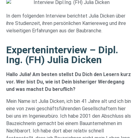
In dem folgenden Interview berichtet Julia Dicken über
ihre Studienzeit, ihren persönlichen Karriereweg und ihre
vielseitigen Erfahrungen aus der Baubranche.
Experteninterview – Dipl.
Ing. (FH) Julia Dicken
Hallo Julia! Am besten stellst Du Dich den Lesern kurz
vor. Wer bist Du, wie ist Dein bisheriger Werdegang
und was machst Du beruflich?
Mein Name ist Julia Dicken, ich bin 41 Jahre alt und ich bin
eine von zwei geschäftsführenden Gesellschaftern hier
bei uns im Ingenieurbüro. Ich habe 2001 den Abschluss als
Bauzeichnerin gemacht bei einem Bauunternehmen im
Nachbarort. Ich habe dort aber relativ schnell