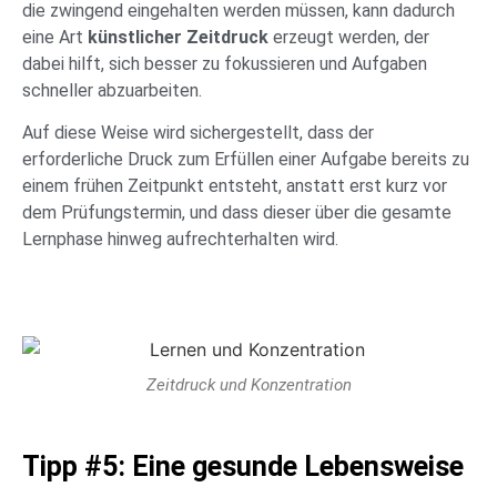
die zwingend eingehalten werden müssen, kann dadurch
eine Art
künstlicher Zeitdruck
erzeugt werden, der
dabei hilft, sich besser zu fokussieren und Aufgaben
schneller abzuarbeiten.
Auf diese Weise wird sichergestellt, dass der
erforderliche Druck zum Erfüllen einer Aufgabe bereits zu
einem frühen Zeitpunkt entsteht, anstatt erst kurz vor
dem Prüfungstermin, und dass dieser über die gesamte
Lernphase hinweg aufrechterhalten wird.
Zeitdruck und Konzentration
Tipp #5: Eine gesunde Lebensweise