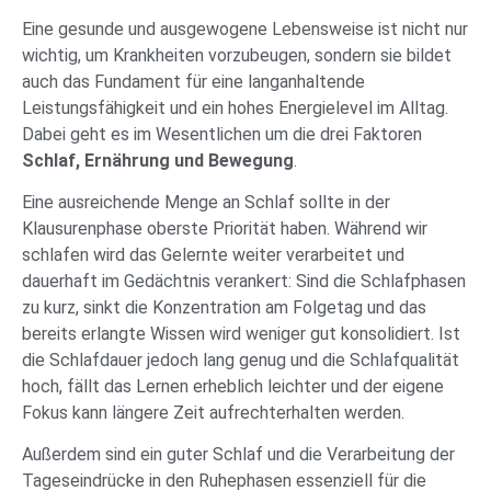
Eine gesunde und ausgewogene Lebensweise ist nicht nur
wichtig, um Krankheiten vorzubeugen, sondern sie bildet
auch das Fundament für eine langanhaltende
Leistungsfähigkeit und ein hohes Energielevel im Alltag.
Dabei geht es im Wesentlichen um die drei Faktoren
Schlaf, Ernährung und Bewegung
.
Eine ausreichende Menge an Schlaf sollte in der
Klausurenphase oberste Priorität haben. Während wir
schlafen wird das Gelernte weiter verarbeitet und
dauerhaft im Gedächtnis verankert: Sind die Schlafphasen
zu kurz, sinkt die Konzentration am Folgetag und das
bereits erlangte Wissen wird weniger gut konsolidiert. Ist
die Schlafdauer jedoch lang genug und die Schlafqualität
hoch, fällt das Lernen erheblich leichter und der eigene
Fokus kann längere Zeit aufrechterhalten werden.
Außerdem sind ein guter Schlaf und die Verarbeitung der
Tageseindrücke in den Ruhephasen essenziell für die