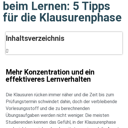
beim Lernen: 5 Tipps
für die Klausurenphase
Inhaltsverzeichnis
Mehr Konzentration und ein
effektiveres Lernverhalten
Die Klausuren rücken immer näher und die Zeit bis zum
Prüfungstermin schwindet dahin, doch der verbleibende
Vorlesungsstoff und die zu berechnenden
Übungsaufgaben werden nicht weniger. Die meisten
Studierenden kennen das Gefühl, in der Klausurenphase