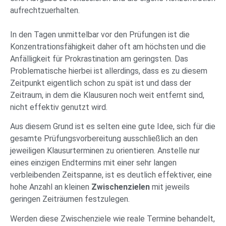
aufrechtzuerhalten.
In den Tagen unmittelbar vor den Prüfungen ist die
Konzentrationsfähigkeit daher oft am höchsten und die
Anfälligkeit für Prokrastination am geringsten. Das
Problematische hierbei ist allerdings, dass es zu diesem
Zeitpunkt eigentlich schon zu spät ist und dass der
Zeitraum, in dem die Klausuren noch weit entfernt sind,
nicht effektiv genutzt wird.
Aus diesem Grund ist es selten eine gute Idee, sich für die
gesamte Prüfungsvorbereitung ausschließlich an den
jeweiligen Klausurterminen zu orientieren. Anstelle nur
eines einzigen Endtermins mit einer sehr langen
verbleibenden Zeitspanne, ist es deutlich effektiver, eine
hohe Anzahl an kleinen
Zwischenzielen
mit jeweils
geringen Zeiträumen festzulegen.
Werden diese Zwischenziele wie reale Termine behandelt,