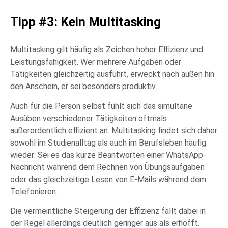
Tipp #3: Kein Multitasking
Multitasking gilt häufig als Zeichen hoher Effizienz und
Leistungsfähigkeit. Wer mehrere Aufgaben oder
Tätigkeiten gleichzeitig ausführt, erweckt nach außen hin
den Anschein, er sei besonders produktiv.
Auch für die Person selbst fühlt sich das simultane
Ausüben verschiedener Tätigkeiten oftmals
außerordentlich effizient an. Multitasking findet sich daher
sowohl im Studienalltag als auch im Berufsleben häufig
wieder: Sei es das kurze Beantworten einer WhatsApp-
Nachricht während dem Rechnen von Übungsaufgaben
oder das gleichzeitige Lesen von E-Mails während dem
Telefonieren.
Die vermeintliche Steigerung der Effizienz fällt dabei in
der Regel allerdings deutlich geringer aus als erhofft.