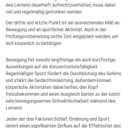
des Lernens dauerhaft aufrechtzuerhalten, muss daher
viel und regelmäßig getrunken werden.
Der dritte und letzte Punkt ist ein ausreichendes Maß an
Bewegung und an sportlicher Aktivität. Auch in der
Prüfungsvorbereitung sollte Zeit eingeplant werden, um
sich körperlich zu betätigen.
Bewegung hat sowohl langfristige als auch kurzfristige
Auswirkungen auf die Konzentrationsfähigkeit.
Regelmäßiger Sport fördert die Durchblutung des Gehirns
und stärkt die Gedächtnisleistung. Außerdem können
körperliche Aktivitäten dabei helfen, den Kopf
freizubekommen und einen Ausgleich bieten zu der sonst
sehr bewegungsarmen Schreibtischarbeit während des
Lernens.
Jeder der drei Faktoren Schlaf, Ernährung und Sport
nimmt einen signifikanten Einfluss auf die Effektivität des