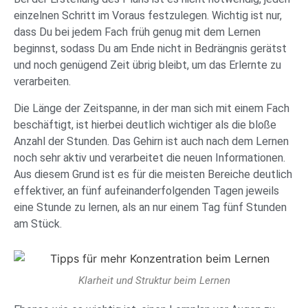
einzelnen Schritt im Voraus festzulegen. Wichtig ist nur,
dass Du bei jedem Fach früh genug mit dem Lernen
beginnst, sodass Du am Ende nicht in Bedrängnis gerätst
und noch genügend Zeit übrig bleibt, um das Erlernte zu
verarbeiten.
Die Länge der Zeitspanne, in der man sich mit einem Fach
beschäftigt, ist hierbei deutlich wichtiger als die bloße
Anzahl der Stunden. Das Gehirn ist auch nach dem Lernen
noch sehr aktiv und verarbeitet die neuen Informationen.
Aus diesem Grund ist es für die meisten Bereiche deutlich
effektiver, an fünf aufeinanderfolgenden Tagen jeweils
eine Stunde zu lernen, als an nur einem Tag fünf Stunden
am Stück.
Klarheit und Struktur beim Lernen