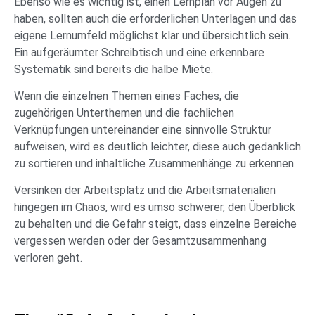
Ebenso wie es wichtig ist, einen Lernplan vor Augen zu
haben, sollten auch die erforderlichen Unterlagen und das
eigene Lernumfeld möglichst klar und übersichtlich sein.
Ein aufgeräumter Schreibtisch und eine erkennbare
Systematik sind bereits die halbe Miete.
Wenn die einzelnen Themen eines Faches, die
zugehörigen Unterthemen und die fachlichen
Verknüpfungen untereinander eine sinnvolle Struktur
aufweisen, wird es deutlich leichter, diese auch gedanklich
zu sortieren und inhaltliche Zusammenhänge zu erkennen.
Versinken der Arbeitsplatz und die Arbeitsmaterialien
hingegen im Chaos, wird es umso schwerer, den Überblick
zu behalten und die Gefahr steigt, dass einzelne Bereiche
vergessen werden oder der Gesamtzusammenhang
verloren geht.