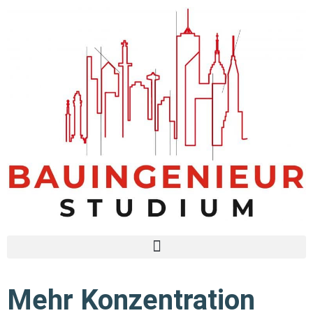
Mehr Konzentration