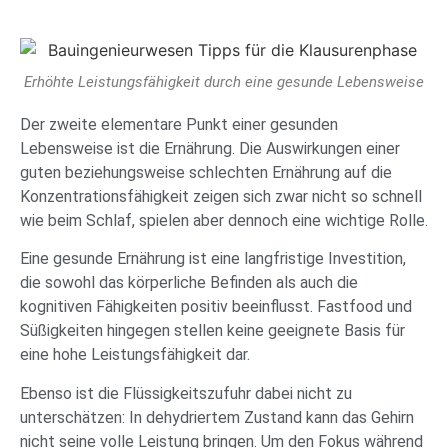
Erhöhte Leistungsfähigkeit durch eine gesunde Lebensweise
Der zweite elementare Punkt einer gesunden
Lebensweise ist die Ernährung. Die Auswirkungen einer
guten beziehungsweise schlechten Ernährung auf die
Konzentrationsfähigkeit zeigen sich zwar nicht so schnell
wie beim Schlaf, spielen aber dennoch eine wichtige Rolle.
Eine gesunde Ernährung ist eine langfristige Investition,
die sowohl das körperliche Befinden als auch die
kognitiven Fähigkeiten positiv beeinflusst. Fastfood und
Süßigkeiten hingegen stellen keine geeignete Basis für
eine hohe Leistungsfähigkeit dar.
Ebenso ist die Flüssigkeitszufuhr dabei nicht zu
unterschätzen: In dehydriertem Zustand kann das Gehirn
nicht seine volle Leistung bringen. Um den Fokus während