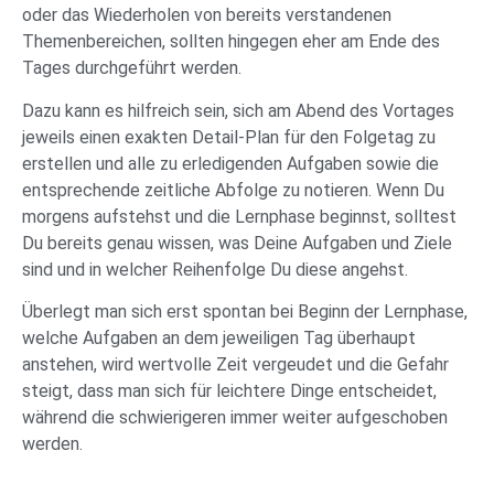
oder das Wiederholen von bereits verstandenen
Themenbereichen, sollten hingegen eher am Ende des
Tages durchgeführt werden.
Dazu kann es hilfreich sein, sich am Abend des Vortages
jeweils einen exakten Detail-Plan für den Folgetag zu
erstellen und alle zu erledigenden Aufgaben sowie die
entsprechende zeitliche Abfolge zu notieren. Wenn Du
morgens aufstehst und die Lernphase beginnst, solltest
Du bereits genau wissen, was Deine Aufgaben und Ziele
sind und in welcher Reihenfolge Du diese angehst.
Überlegt man sich erst spontan bei Beginn der Lernphase,
welche Aufgaben an dem jeweiligen Tag überhaupt
anstehen, wird wertvolle Zeit vergeudet und die Gefahr
steigt, dass man sich für leichtere Dinge entscheidet,
während die schwierigeren immer weiter aufgeschoben
werden.