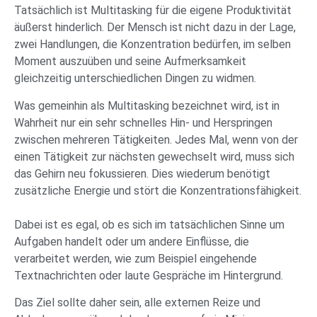
Tatsächlich ist Multitasking für die eigene Produktivität
äußerst hinderlich. Der Mensch ist nicht dazu in der Lage,
zwei Handlungen, die Konzentration bedürfen, im selben
Moment auszuüben und seine Aufmerksamkeit
gleichzeitig unterschiedlichen Dingen zu widmen.
Was gemeinhin als Multitasking bezeichnet wird, ist in
Wahrheit nur ein sehr schnelles Hin- und Herspringen
zwischen mehreren Tätigkeiten. Jedes Mal, wenn von der
einen Tätigkeit zur nächsten gewechselt wird, muss sich
das Gehirn neu fokussieren. Dies wiederum benötigt
zusätzliche Energie und stört die Konzentrationsfähigkeit.
Dabei ist es egal, ob es sich im tatsächlichen Sinne um
Aufgaben handelt oder um andere Einflüsse, die
verarbeitet werden, wie zum Beispiel eingehende
Textnachrichten oder laute Gespräche im Hintergrund.
Das Ziel sollte daher sein, alle externen Reize und