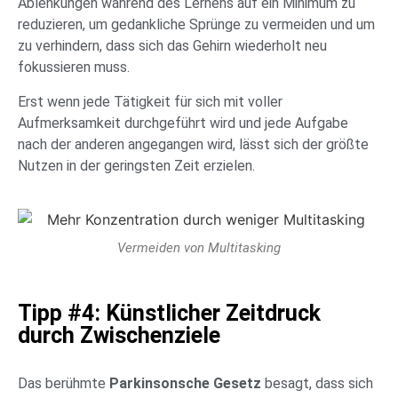
Ablenkungen während des Lernens auf ein Minimum zu
reduzieren, um gedankliche Sprünge zu vermeiden und um
zu verhindern, dass sich das Gehirn wiederholt neu
fokussieren muss.
Erst wenn jede Tätigkeit für sich mit voller
Aufmerksamkeit durchgeführt wird und jede Aufgabe
nach der anderen angegangen wird, lässt sich der größte
Nutzen in der geringsten Zeit erzielen.
Vermeiden von Multitasking
Tipp #4: Künstlicher Zeitdruck
durch Zwischenziele
Das berühmte
Parkinsonsche Gesetz
besagt, dass sich