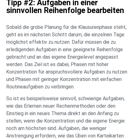
Tipp #2: Aufgaben in einer
sinnvollen Reihenfolge bearbeiten
Sobald die grobe Planung für die Klausurenphase steht,
geht es im nächsten Schritt darum, die einzelnen Tage
möglichst effektiv zu nutzen. Dafür müssen die zu
erledigenden Aufgaben in eine geeignete Reihenfolge
gebracht und an das eigene Energielevel angepasst
werden. Das Ziel ist es dabei, Phasen mit hoher
Konzentration für anspruchsvollere Aufgaben zu nutzen
und Phasen mit geringer Konzentration mit einfachen
Routineaufgaben zu verbringen.
So ist es beispielsweise sinnvoll, schwierige Aufgaben,
wie das Erlernen neuer Rechenmethoden oder den
Einstieg in ein neues Thema direkt an den Anfang zu
stellen, wenn die Konzentration und die eigene Energie
noch am höchsten sind. Aufgaben, die weniger
Anstrengung erfordern, wie das Üben von Karteikarten