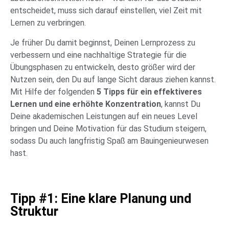
entscheidet, muss sich darauf einstellen, viel Zeit mit
Lernen zu verbringen.
Je früher Du damit beginnst, Deinen Lernprozess zu
verbessern und eine nachhaltige Strategie für die
Übungsphasen zu entwickeln, desto größer wird der
Nutzen sein, den Du auf lange Sicht daraus ziehen kannst.
Mit Hilfe der folgenden
5 Tipps für ein effektiveres
Lernen und eine erhöhte Konzentration
, kannst Du
Deine akademischen Leistungen auf ein neues Level
bringen und Deine Motivation für das Studium steigern,
sodass Du auch langfristig Spaß am Bauingenieurwesen
hast.
Tipp #1: Eine klare Planung und
Struktur